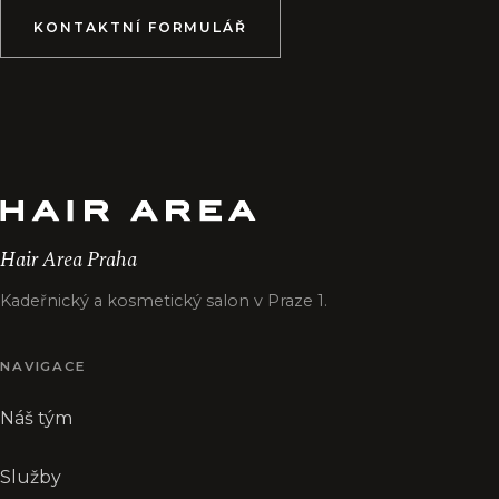
KONTAKTNÍ FORMULÁŘ
Hair Area Praha
Kadeřnický a kosmetický salon v Praze 1.
NAVIGACE
Náš tým
Služby