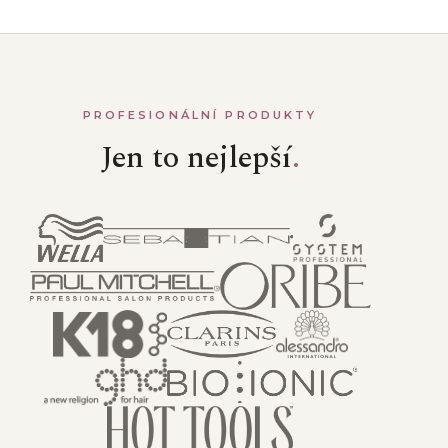
PROFESIONÁLNÍ PRODUKTY
Jen to nejlepší