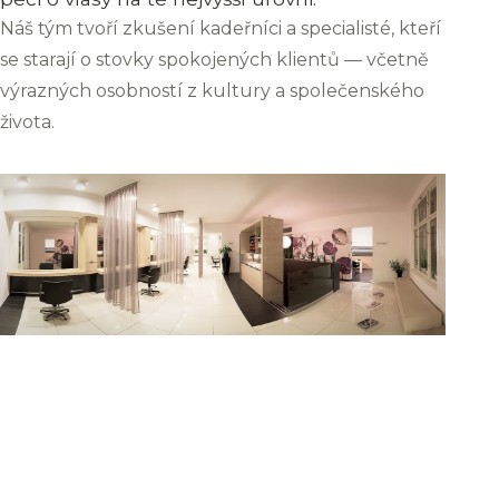
Náš tým tvoří zkušení kadeřníci a specialisté, kteří
se starají o stovky spokojených klientů — včetně
výrazných osobností z kultury a společenského
života.