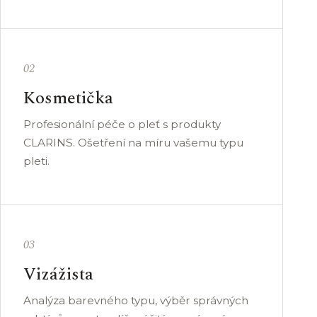
02
Kosmetička
Profesionální péče o pleť s produkty
CLARINS. Ošetření na míru vašemu typu
pleti.
03
Vizážista
Analýza barevného typu, výběr správných