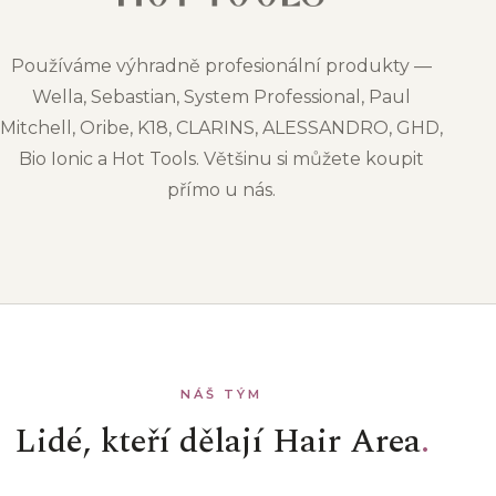
Používáme výhradně profesionální produkty —
Wella, Sebastian, System Professional, Paul
Mitchell, Oribe, K18, CLARINS, ALESSANDRO, GHD,
Bio Ionic a Hot Tools. Většinu si můžete koupit
přímo u nás.
NÁŠ TÝM
Lidé, kteří dělají Hair Area