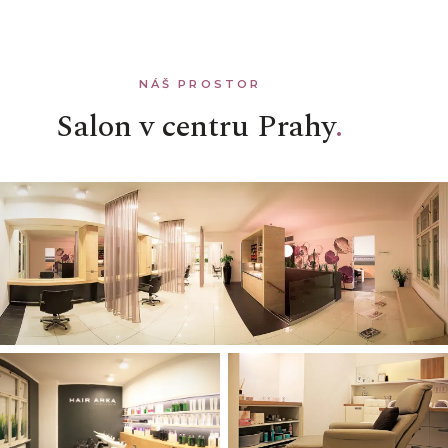
NÁŠ PROSTOR
Salon v centru Prahy