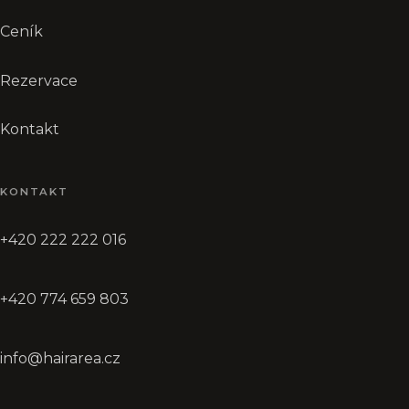
Ceník
Rezervace
Kontakt
KONTAKT
+420 222 222 016
+420 774 659 803
info@hairarea.cz