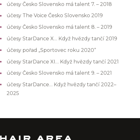
účesy Česko Slovensko má talent 7. – 2018
účesy The Voice Česko Slovensko 2019
účesy Česko Slovensko má talent 8. – 2019
účesy StarDance X… Když hvězdy tančí 2019
účesy pořad „Sportovec roku 2020“
účesy StarDance XI… Když hvězdy tančí 2021
účesy Česko Slovensko má talent 9. – 2021
účesy StarDance… Když hvězdy tančí 2022–
2025