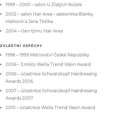
1999 – 2000 – salon U Zlatých Nůžek
2002 – salon Hair Area – asistentka Blanky
Haškové a Jana Těšíka
2004 – člen týmu Hair Area
ZVLÁŠTNÍ ÚSPĚCHY
1998 – 1999 Mistrovství České Republiky
2006 – 3.místo Wella Trend Vision Award
2006 – účastnice Schwarzkopf Hairdressing
Awards 2006
2007 – účastnice Schwarzkopf Hairdressing
Awards 2007
2010 – účastnice Wella Trend Vision Award