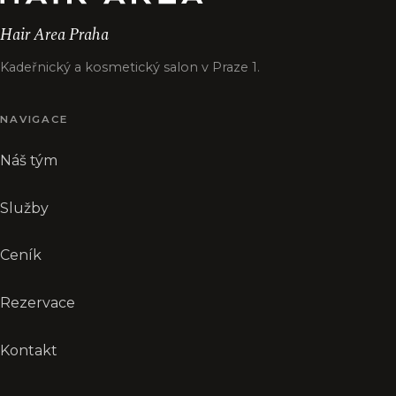
Hair Area Praha
Kadeřnický a kosmetický salon v Praze 1.
NAVIGACE
Náš tým
Služby
Ceník
Rezervace
Kontakt