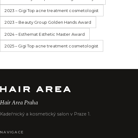
2023 – Gigi Top acne treatment cosmetologist
2023 – Beauty Group Golden Hands Award
2024 – Esthemat Esthetic Master Award
2025 – Gigi Top acne treatment cosmetologist
Hair Area Praha
Kadeřnický a kosmetický salon v Praze 1.
NAVIGACE