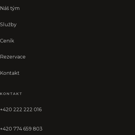
Náš tým
Služby
Ceník
Rezervace
Kontakt
KONTAKT
+420 222 222 016
+420 774 659 803